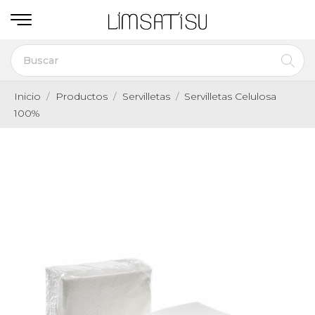
Inicio
Productos
Servilletas
Servilletas Celulosa
100%