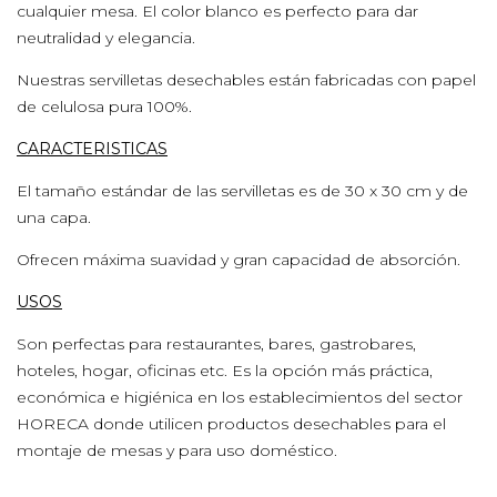
cualquier mesa. El color blanco es perfecto para dar
neutralidad y elegancia.
Nuestras servilletas desechables están fabricadas con papel
de celulosa pura 100%.
CARACTERISTICAS
El tamaño estándar de las servilletas es de 30 x 30 cm y de
una capa.
Ofrecen máxima suavidad y gran capacidad de absorción.
USOS
Son perfectas para restaurantes, bares, gastrobares,
hoteles, hogar, oficinas etc. Es la opción más práctica,
económica e higiénica en los establecimientos del sector
HORECA donde utilicen productos desechables para el
montaje de mesas y para uso doméstico.