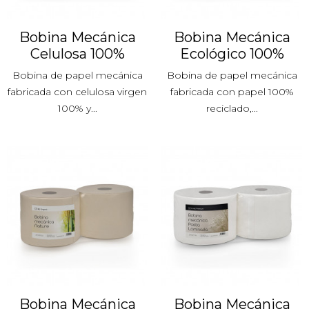
Bobina Mecánica
Bobina Mecánica
Celulosa 100%
Ecológico 100%
Bobina de papel mecánica
Bobina de papel mecánica
fabricada con celulosa virgen
fabricada con papel 100%
100% y...
reciclado,...
Bobina Mecánica
Bobina Mecánica