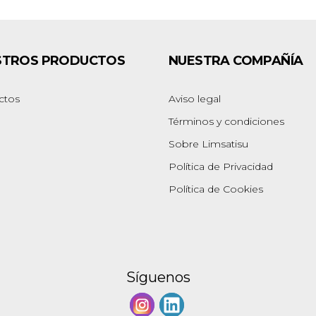
STROS PRODUCTOS
NUESTRA COMPAÑÍA
ctos
Aviso legal
Términos y condiciones
Sobre Limsatisu
Política de Privacidad
Política de Cookies
Síguenos