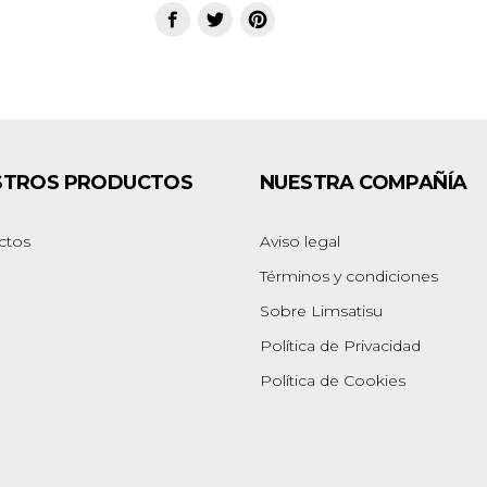
STROS PRODUCTOS
NUESTRA COMPAÑÍA
ctos
Aviso legal
Términos y condiciones
Sobre Limsatisu
Política de Privacidad
Política de Cookies