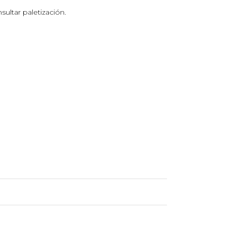
ultar paletización.