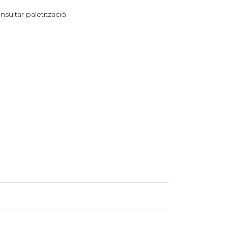
ultar paletització.