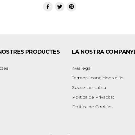
 NOSTRES PRODUCTES
LA NOSTRA COMPANY
ctes
Avís legal
Termes i condicions d'ús
Sobre Limsatisu
Política de Privacitat
Política de Cookies